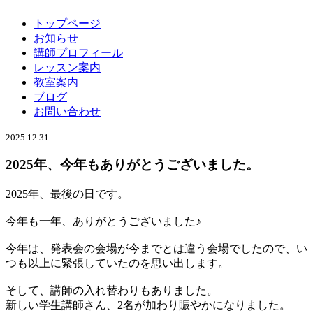
トップページ
お知らせ
講師プロフィール
レッスン案内
教室案内
ブログ
お問い合わせ
2025.12.31
2025年、今年もありがとうございました。
2025年、最後の日です。
今年も一年、ありがとうございました♪
今年は、発表会の会場が今までとは違う会場でしたので、い
つも以上に緊張していたのを思い出します。
そして、講師の入れ替わりもありました。
新しい学生講師さん、2名が加わり賑やかになりました。