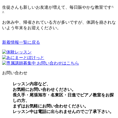
生徒さんも新しいお友達が増えて、毎日賑やかな教室です^
^
お休み中、帰省されている方が多いですが、体調を崩されな
いよう年末をお迎えください。
新着情報一覧に戻る
お問い合わせ
レッスン内容など、
お気軽にお問い合わせください。
長久手・尾張旭市・名東区・日進でピアノ教室をお探
しの方、
まずはお気軽にお問い合わせください。
レッスン中は電話に出られませんのでご了承下さい。