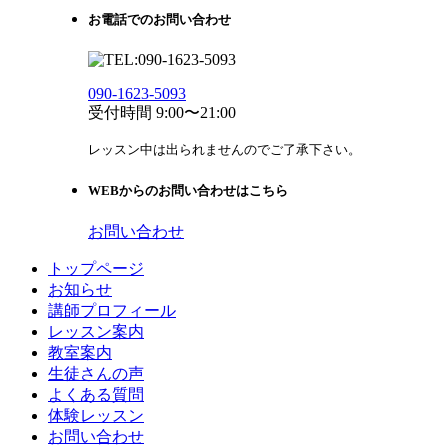
お電話でのお問い合わせ
090-1623-5093
受付時間 9:00〜21:00
レッスン中は出られませんのでご了承下さい。
WEBからのお問い合わせはこちら
お問い合わせ
トップページ
お知らせ
講師プロフィール
レッスン案内
教室案内
生徒さんの声
よくある質問
体験レッスン
お問い合わせ