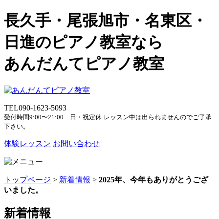
長久手・尾張旭市・名東区・
日進のピアノ教室なら
あんだんてピアノ教室
TEL
090-1623-5093
受付時間9:00〜21:00 日・祝定休
レッスン中は出られませんのでご了承
下さい。
体験レッスン
お問い合わせ
トップページ
>
新着情報
>
2025年、今年もありがとうござ
いました。
新着情報