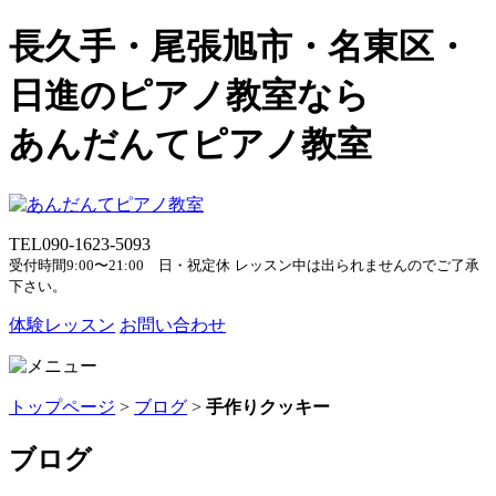
長久手・尾張旭市・名東区・
日進のピアノ教室なら
あんだんてピアノ教室
TEL
090-1623-5093
受付時間9:00〜21:00 日・祝定休
レッスン中は出られませんのでご了承
下さい。
体験レッスン
お問い合わせ
トップページ
>
ブログ
>
手作りクッキー
ブログ