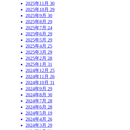
2025年11月
30
2025年10月
29
2025年9月
30
2025年8月
29
2025年7月
24
2025年6月
29
2025年5月
29
2025年4月
25
2025年3月
29
2025年2月
28
2025年1月
31
2024年12月
25
2024年11月
26
2024年10月
31
2024年9月
29
2024年8月
30
2024年7月
28
2024年6月
28
2024年5月
19
2024年4月
26
2024年3月
29