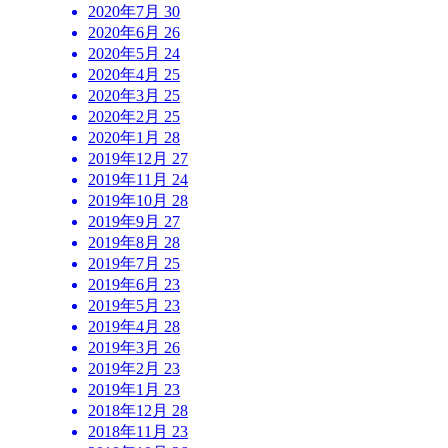
2020年7月
30
2020年6月
26
2020年5月
24
2020年4月
25
2020年3月
25
2020年2月
25
2020年1月
28
2019年12月
27
2019年11月
24
2019年10月
28
2019年9月
27
2019年8月
28
2019年7月
25
2019年6月
23
2019年5月
23
2019年4月
28
2019年3月
26
2019年2月
23
2019年1月
23
2018年12月
28
2018年11月
23