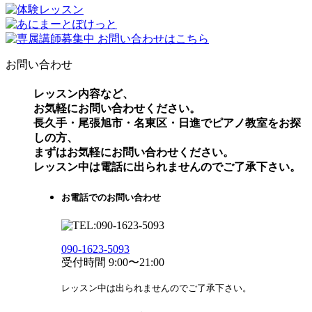
お問い合わせ
レッスン内容など、
お気軽にお問い合わせください。
長久手・尾張旭市・名東区・日進でピアノ教室をお探
しの方、
まずはお気軽にお問い合わせください。
レッスン中は電話に出られませんのでご了承下さい。
お電話でのお問い合わせ
090-1623-5093
受付時間 9:00〜21:00
レッスン中は出られませんのでご了承下さい。