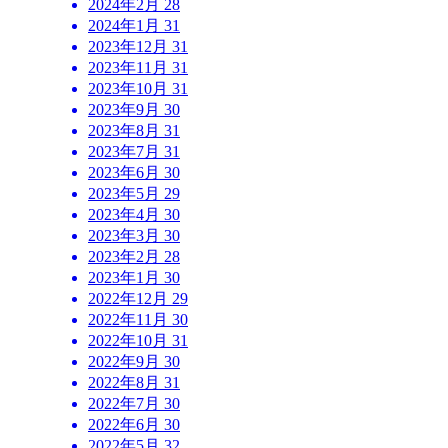
2024年2月
28
2024年1月
31
2023年12月
31
2023年11月
31
2023年10月
31
2023年9月
30
2023年8月
31
2023年7月
31
2023年6月
30
2023年5月
29
2023年4月
30
2023年3月
30
2023年2月
28
2023年1月
30
2022年12月
29
2022年11月
30
2022年10月
31
2022年9月
30
2022年8月
31
2022年7月
30
2022年6月
30
2022年5月
32