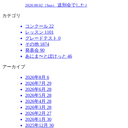
送別会でした♪
2026.08.02（Sun）
カテゴリ
コンクール
22
レッスン
1101
グレードテスト
0
その他
1874
発表会
90
あにま〜とぽけっと
46
アーカイブ
2026年8月
6
2026年7月
29
2026年6月
28
2026年5月
28
2026年4月
28
2026年3月
28
2026年2月
27
2026年1月
30
2025年12月
30