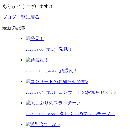
ありがとうございます♫
ブログ一覧に戻る
最新の記事
発見！
2026.08.06（Thu）
頑張れ！
2026.08.05（Wed）
コンサートのお知らせです♪
2026.08.04（Tue）
久しぶりのフラペチーノ…
2026.08.03（Mon）