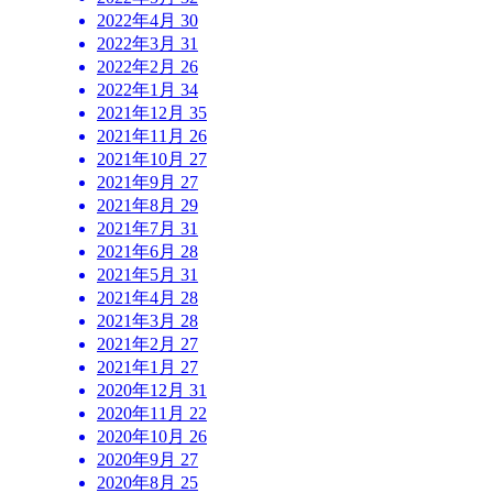
2022年4月
30
2022年3月
31
2022年2月
26
2022年1月
34
2021年12月
35
2021年11月
26
2021年10月
27
2021年9月
27
2021年8月
29
2021年7月
31
2021年6月
28
2021年5月
31
2021年4月
28
2021年3月
28
2021年2月
27
2021年1月
27
2020年12月
31
2020年11月
22
2020年10月
26
2020年9月
27
2020年8月
25