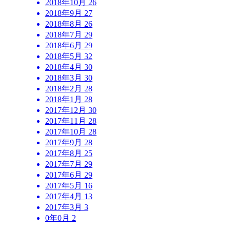
2018年10月
26
2018年9月
27
2018年8月
26
2018年7月
29
2018年6月
29
2018年5月
32
2018年4月
30
2018年3月
30
2018年2月
28
2018年1月
28
2017年12月
30
2017年11月
28
2017年10月
28
2017年9月
28
2017年8月
25
2017年7月
29
2017年6月
29
2017年5月
16
2017年4月
13
2017年3月
3
0年0月
2