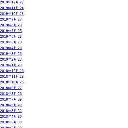
2019年12月
27
2019年11月
24
2019年10月
28
2019年9月
27
2019年8月
28
2019年7月
25
2019年6月
23
2019年5月
23
2019年4月
28
2019年3月
26
2019年2月
23
2019年1月
23
2018年12月
28
2018年11月
23
2018年10月
26
2018年9月
27
2018年8月
26
2018年7月
29
2018年6月
29
2018年5月
32
2018年4月
30
2018年3月
30