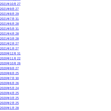
2021年10月
27
2021年9月
27
2021年8月
29
2021年7月
31
2021年6月
28
2021年5月
31
2021年4月
28
2021年3月
28
2021年2月
27
2021年1月
27
2020年12月
31
2020年11月
22
2020年10月
26
2020年9月
27
2020年8月
25
2020年7月
30
2020年6月
26
2020年5月
24
2020年4月
25
2020年3月
25
2020年2月
25
2020年1月
28