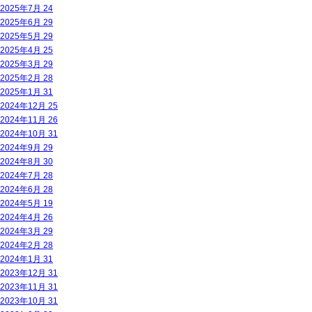
2025年7月
24
2025年6月
29
2025年5月
29
2025年4月
25
2025年3月
29
2025年2月
28
2025年1月
31
2024年12月
25
2024年11月
26
2024年10月
31
2024年9月
29
2024年8月
30
2024年7月
28
2024年6月
28
2024年5月
19
2024年4月
26
2024年3月
29
2024年2月
28
2024年1月
31
2023年12月
31
2023年11月
31
2023年10月
31