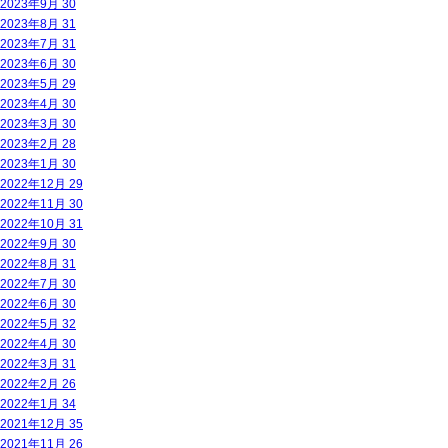
2023年9月
30
2023年8月
31
2023年7月
31
2023年6月
30
2023年5月
29
2023年4月
30
2023年3月
30
2023年2月
28
2023年1月
30
2022年12月
29
2022年11月
30
2022年10月
31
2022年9月
30
2022年8月
31
2022年7月
30
2022年6月
30
2022年5月
32
2022年4月
30
2022年3月
31
2022年2月
26
2022年1月
34
2021年12月
35
2021年11月
26