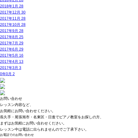
2018年2月
28
2018年1月
28
2017年12月
30
2017年11月
28
2017年10月
28
2017年9月
28
2017年8月
25
2017年7月
29
2017年6月
29
2017年5月
16
2017年4月
13
2017年3月
3
0年0月
2
お問い合わせ
レッスン内容など、
お気軽にお問い合わせください。
長久手・尾張旭市・名東区・日進でピアノ教室をお探しの方、
まずはお気軽にお問い合わせください。
レッスン中は電話に出られませんのでご了承下さい。
お電話でのお問い合わせ