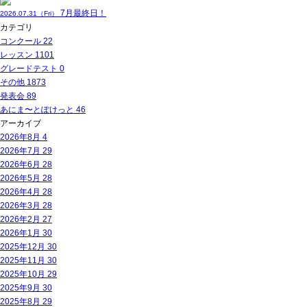
7月最終日！
2026.07.31（Fri）
カテゴリ
コンクール
22
レッスン
1101
グレードテスト
0
その他
1873
発表会
89
あにま〜とぽけっと
46
アーカイブ
2026年8月
4
2026年7月
29
2026年6月
28
2026年5月
28
2026年4月
28
2026年3月
28
2026年2月
27
2026年1月
30
2025年12月
30
2025年11月
30
2025年10月
29
2025年9月
30
2025年8月
29