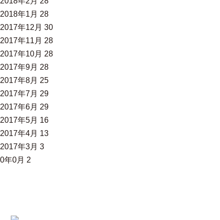
2018年2月
28
2018年1月
28
2017年12月
30
2017年11月
28
2017年10月
28
2017年9月
28
2017年8月
25
2017年7月
29
2017年6月
29
2017年5月
16
2017年4月
13
2017年3月
3
0年0月
2