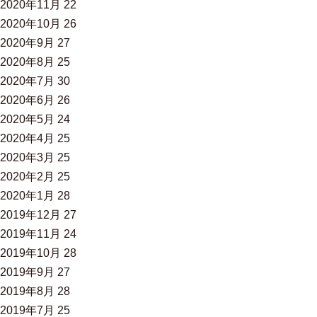
2020年11月
22
2020年10月
26
2020年9月
27
2020年8月
25
2020年7月
30
2020年6月
26
2020年5月
24
2020年4月
25
2020年3月
25
2020年2月
25
2020年1月
28
2019年12月
27
2019年11月
24
2019年10月
28
2019年9月
27
2019年8月
28
2019年7月
25