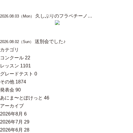
久しぶりのフラペチーノ…
2026.08.03（Mon）
送別会でした♪
2026.08.02（Sun）
カテゴリ
コンクール
22
レッスン
1101
グレードテスト
0
その他
1874
発表会
90
あにま〜とぽけっと
46
アーカイブ
2026年8月
6
2026年7月
29
2026年6月
28