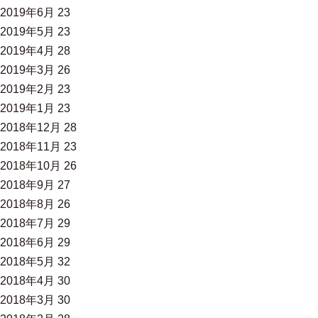
2019年6月
23
2019年5月
23
2019年4月
28
2019年3月
26
2019年2月
23
2019年1月
23
2018年12月
28
2018年11月
23
2018年10月
26
2018年9月
27
2018年8月
26
2018年7月
29
2018年6月
29
2018年5月
32
2018年4月
30
2018年3月
30