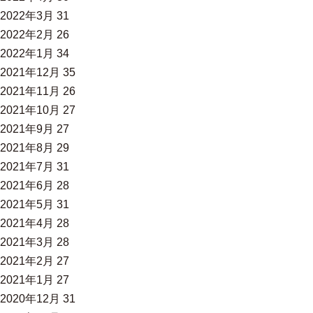
2022年3月
31
2022年2月
26
2022年1月
34
2021年12月
35
2021年11月
26
2021年10月
27
2021年9月
27
2021年8月
29
2021年7月
31
2021年6月
28
2021年5月
31
2021年4月
28
2021年3月
28
2021年2月
27
2021年1月
27
2020年12月
31