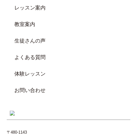
レッスン案内
教室案内
生徒さんの声
よくある質問
体験レッスン
お問い合わせ
〒480-1143