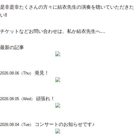
是非是非たくさんの方々に結衣先生の演奏を聴いていただきた
い‼︎
チケットなどお問い合わせは、私か結衣先生へ…
ブログ一覧に戻る
最新の記事
発見！
2026.08.06（Thu）
頑張れ！
2026.08.05（Wed）
コンサートのお知らせです♪
2026.08.04（Tue）