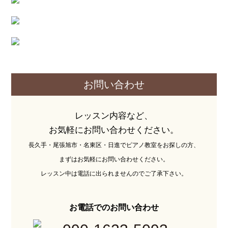
お問い合わせ
レッスン内容など、
お気軽にお問い合わせください。
長久手・尾張旭市・名東区・日進でピアノ教室をお探しの方、
まずはお気軽にお問い合わせください。
レッスン中は電話に出られませんのでご了承下さい。
お電話でのお問い合わせ