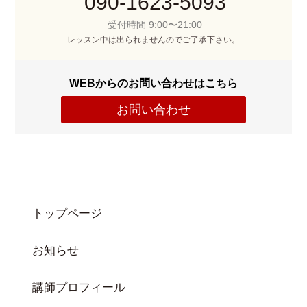
090-1623-5093
受付時間 9:00〜21:00
レッスン中は出られませんのでご了承下さい。
WEBからのお問い合わせはこちら
お問い合わせ
トップページ
お知らせ
講師プロフィール