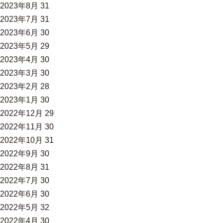
2023年8月
31
2023年7月
31
2023年6月
30
2023年5月
29
2023年4月
30
2023年3月
30
2023年2月
28
2023年1月
30
2022年12月
29
2022年11月
30
2022年10月
31
2022年9月
30
2022年8月
31
2022年7月
30
2022年6月
30
2022年5月
32
2022年4月
30