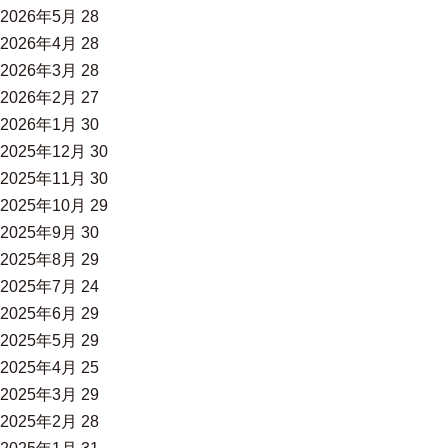
2026年5月
28
2026年4月
28
2026年3月
28
2026年2月
27
2026年1月
30
2025年12月
30
2025年11月
30
2025年10月
29
2025年9月
30
2025年8月
29
2025年7月
24
2025年6月
29
2025年5月
29
2025年4月
25
2025年3月
29
2025年2月
28