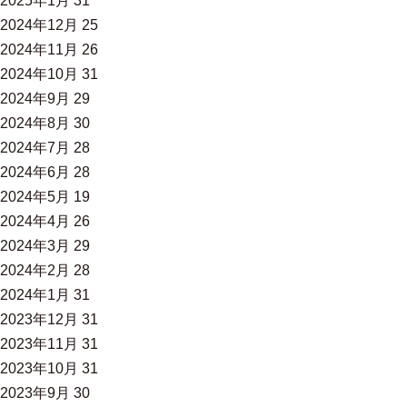
2025年1月
31
2024年12月
25
2024年11月
26
2024年10月
31
2024年9月
29
2024年8月
30
2024年7月
28
2024年6月
28
2024年5月
19
2024年4月
26
2024年3月
29
2024年2月
28
2024年1月
31
2023年12月
31
2023年11月
31
2023年10月
31
2023年9月
30