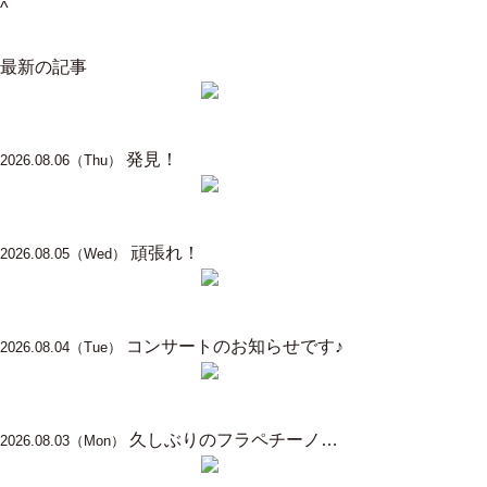
^
ブログ一覧に戻る
最新の記事
発見！
2026.08.06（Thu）
頑張れ！
2026.08.05（Wed）
コンサートのお知らせです♪
2026.08.04（Tue）
久しぶりのフラペチーノ…
2026.08.03（Mon）