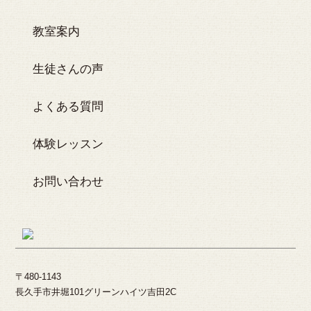
教室案内
生徒さんの声
よくある質問
体験レッスン
お問い合わせ
〒480-1143
長久手市井堀101グリーンハイツ吉田2C