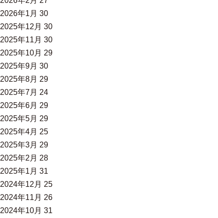
2026年2月
27
2026年1月
30
2025年12月
30
2025年11月
30
2025年10月
29
2025年9月
30
2025年8月
29
2025年7月
24
2025年6月
29
2025年5月
29
2025年4月
25
2025年3月
29
2025年2月
28
2025年1月
31
2024年12月
25
2024年11月
26
2024年10月
31