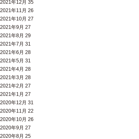
2021年12月
35
2021年11月
26
2021年10月
27
2021年9月
27
2021年8月
29
2021年7月
31
2021年6月
28
2021年5月
31
2021年4月
28
2021年3月
28
2021年2月
27
2021年1月
27
2020年12月
31
2020年11月
22
2020年10月
26
2020年9月
27
2020年8月
25