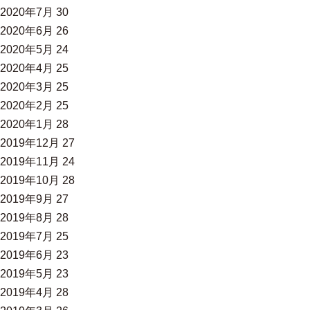
2020年7月
30
2020年6月
26
2020年5月
24
2020年4月
25
2020年3月
25
2020年2月
25
2020年1月
28
2019年12月
27
2019年11月
24
2019年10月
28
2019年9月
27
2019年8月
28
2019年7月
25
2019年6月
23
2019年5月
23
2019年4月
28