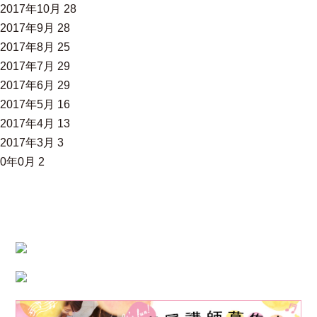
2017年10月
28
2017年9月
28
2017年8月
25
2017年7月
29
2017年6月
29
2017年5月
16
2017年4月
13
2017年3月
3
0年0月
2