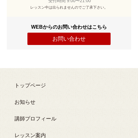
受付時間 9:00〜21:00
レッスン中は出られませんのでご了承下さい。
WEBからのお問い合わせはこちら
お問い合わせ
トップページ
お知らせ
講師プロフィール
レッスン案内