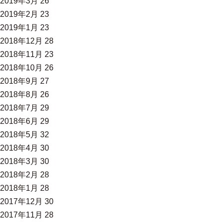
2019年3月
26
2019年2月
23
2019年1月
23
2018年12月
28
2018年11月
23
2018年10月
26
2018年9月
27
2018年8月
26
2018年7月
29
2018年6月
29
2018年5月
32
2018年4月
30
2018年3月
30
2018年2月
28
2018年1月
28
2017年12月
30
2017年11月
28