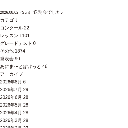
送別会でした♪
2026.08.02（Sun）
カテゴリ
コンクール
22
レッスン
1101
グレードテスト
0
その他
1874
発表会
90
あにま〜とぽけっと
46
アーカイブ
2026年8月
6
2026年7月
29
2026年6月
28
2026年5月
28
2026年4月
28
2026年3月
28