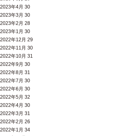
2023年4月
30
2023年3月
30
2023年2月
28
2023年1月
30
2022年12月
29
2022年11月
30
2022年10月
31
2022年9月
30
2022年8月
31
2022年7月
30
2022年6月
30
2022年5月
32
2022年4月
30
2022年3月
31
2022年2月
26
2022年1月
34