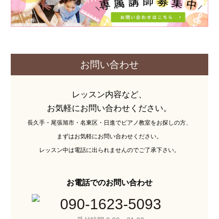
お問い合わせ
レッスン内容など、
お気軽にお問い合わせください。
長久手・尾張旭市・名東区・日進でピアノ教室をお探しの方、
まずはお気軽にお問い合わせください。
レッスン中は電話に出られませんのでご了承下さい。
お電話でのお問い合わせ
090-1623-5093