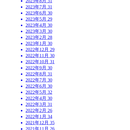
2023年8月
31
2023年7月
31
2023年6月
30
2023年5月
29
2023年4月
30
2023年3月
30
2023年2月
28
2023年1月
30
2022年12月
29
2022年11月
30
2022年10月
31
2022年9月
30
2022年8月
31
2022年7月
30
2022年6月
30
2022年5月
32
2022年4月
30
2022年3月
31
2022年2月
26
2022年1月
34
2021年12月
35
2021年11月
26