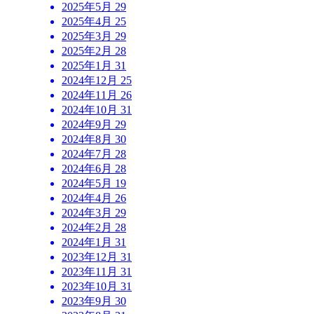
2025年5月
29
2025年4月
25
2025年3月
29
2025年2月
28
2025年1月
31
2024年12月
25
2024年11月
26
2024年10月
31
2024年9月
29
2024年8月
30
2024年7月
28
2024年6月
28
2024年5月
19
2024年4月
26
2024年3月
29
2024年2月
28
2024年1月
31
2023年12月
31
2023年11月
31
2023年10月
31
2023年9月
30