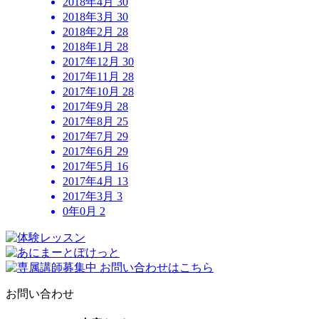
2018年4月
30
2018年3月
30
2018年2月
28
2018年1月
28
2017年12月
30
2017年11月
28
2017年10月
28
2017年9月
28
2017年8月
25
2017年7月
29
2017年6月
29
2017年5月
16
2017年4月
13
2017年3月
3
0年0月
2
お問い合わせ