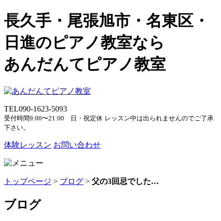
長久手・尾張旭市・名東区・
日進のピアノ教室なら
あんだんてピアノ教室
TEL
090-1623-5093
受付時間9:00〜21:00 日・祝定休
レッスン中は出られませんのでご了承
下さい。
体験レッスン
お問い合わせ
トップページ
>
ブログ
>
父の3回忌でした…
ブログ