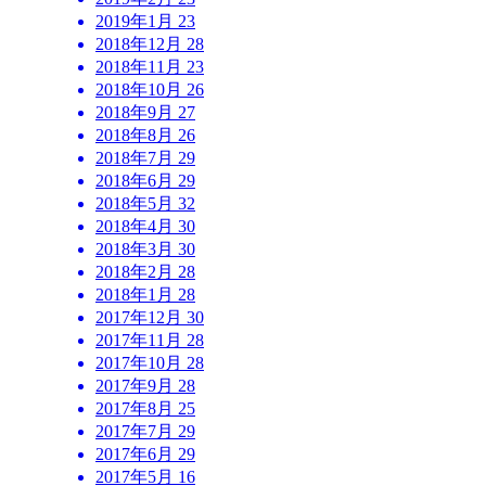
2019年1月
23
2018年12月
28
2018年11月
23
2018年10月
26
2018年9月
27
2018年8月
26
2018年7月
29
2018年6月
29
2018年5月
32
2018年4月
30
2018年3月
30
2018年2月
28
2018年1月
28
2017年12月
30
2017年11月
28
2017年10月
28
2017年9月
28
2017年8月
25
2017年7月
29
2017年6月
29
2017年5月
16