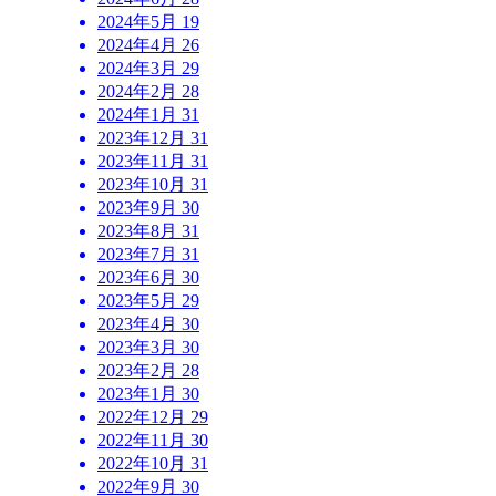
2024年5月
19
2024年4月
26
2024年3月
29
2024年2月
28
2024年1月
31
2023年12月
31
2023年11月
31
2023年10月
31
2023年9月
30
2023年8月
31
2023年7月
31
2023年6月
30
2023年5月
29
2023年4月
30
2023年3月
30
2023年2月
28
2023年1月
30
2022年12月
29
2022年11月
30
2022年10月
31
2022年9月
30