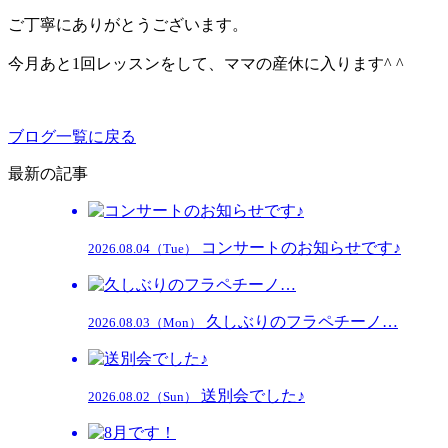
ご丁寧にありがとうございます。
今月あと1回レッスンをして、ママの産休に入ります^ ^
ブログ一覧に戻る
最新の記事
コンサートのお知らせです♪
2026.08.04（Tue）
久しぶりのフラペチーノ…
2026.08.03（Mon）
送別会でした♪
2026.08.02（Sun）