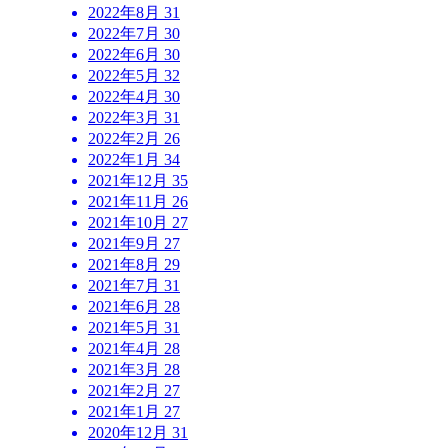
2022年8月
31
2022年7月
30
2022年6月
30
2022年5月
32
2022年4月
30
2022年3月
31
2022年2月
26
2022年1月
34
2021年12月
35
2021年11月
26
2021年10月
27
2021年9月
27
2021年8月
29
2021年7月
31
2021年6月
28
2021年5月
31
2021年4月
28
2021年3月
28
2021年2月
27
2021年1月
27
2020年12月
31