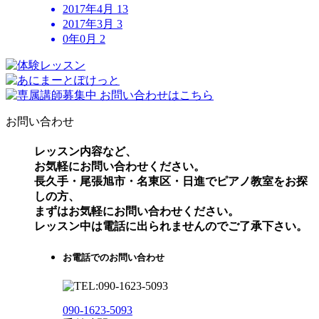
2017年4月
13
2017年3月
3
0年0月
2
お問い合わせ
レッスン内容など、
お気軽にお問い合わせください。
長久手・尾張旭市・名東区・日進でピアノ教室をお探
しの方、
まずはお気軽にお問い合わせください。
レッスン中は電話に出られませんのでご了承下さい。
お電話でのお問い合わせ
090-1623-5093