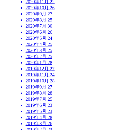
2020年11月
22
2020年10月
26
2020年9月
27
2020年8月
25
2020年7月
30
2020年6月
26
2020年5月
24
2020年4月
25
2020年3月
25
2020年2月
25
2020年1月
28
2019年12月
27
2019年11月
24
2019年10月
28
2019年9月
27
2019年8月
28
2019年7月
25
2019年6月
23
2019年5月
23
2019年4月
28
2019年3月
26
2019年2月
23