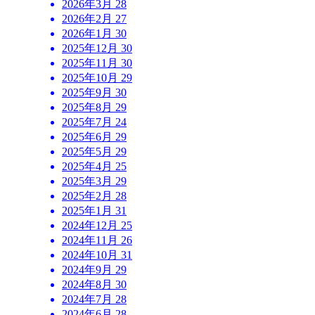
2026年3月
28
2026年2月
27
2026年1月
30
2025年12月
30
2025年11月
30
2025年10月
29
2025年9月
30
2025年8月
29
2025年7月
24
2025年6月
29
2025年5月
29
2025年4月
25
2025年3月
29
2025年2月
28
2025年1月
31
2024年12月
25
2024年11月
26
2024年10月
31
2024年9月
29
2024年8月
30
2024年7月
28
2024年6月
28